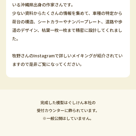
いる沖縄県出身の作家さんです。
少ない資料からたくさんの情報を集めて、車種の特定から
荷台の構造、シートカラーやナンバープレート、道路や歩
道のデザイン、枯葉一枚一枚まで精密に設計してくれまし
た。
牧野さんのInstagramで詳しいメイキングが紹介されてい
ますので是非ご覧になってください。
完成した模型はぐしけん本社の
受付カウンターに飾られています。
※一般公開はしていません。