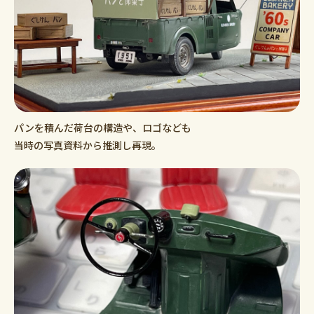
パンを積んだ荷台の構造や、ロゴなども
当時の写真資料から推測し再現。