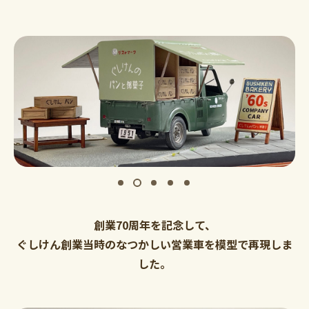
創業70周年を記念して、
ぐしけん創業当時のなつかしい営業車を模型で再現しま
した。