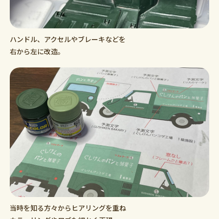
ハンドル、アクセルやブレーキなどを
右から左に改造。
当時を知る方々からヒアリングを重ね