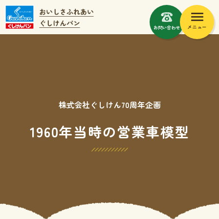
メニュー
お問い合わせ
株式会社ぐしけん70周年企画
1960年当時の営業車模型