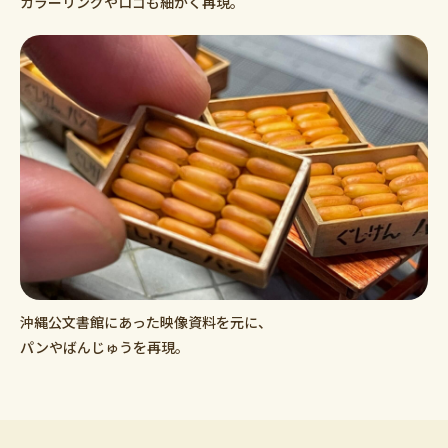
カラーリングやロゴも細かく再現。
沖縄公文書館にあった映像資料を元に、
パンやばんじゅうを再現。