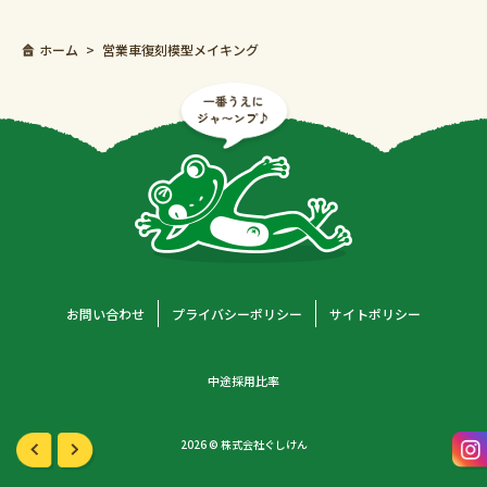
ホーム
営業車復刻模型メイキング
お問い合わせ
プライバシーポリシー
サイトポリシー
中途採用比率
2026 © 株式会社ぐしけん