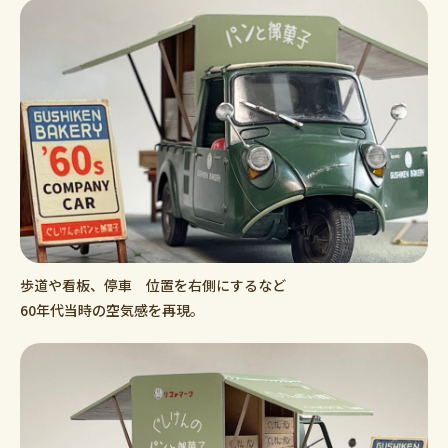
歩道や看板、停車 位置を右側にするなど
60年代当時の空気感を再現。