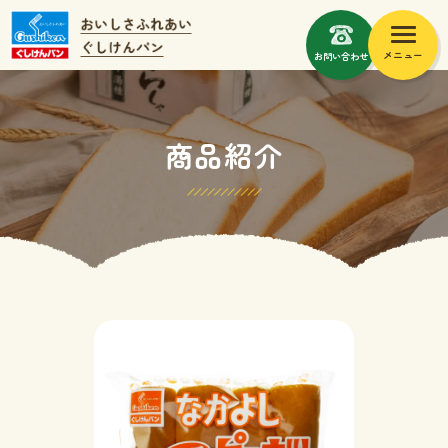
メニュー
お問い合わせ
商品紹介