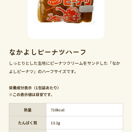
なかよしピーナツハーフ
しっとりとした生地にピーナツクリームをサンドした「なか
よしピーナツ」のハーフサイズです。
栄養成分表示（1包装あたり）
※この表示値は目安です。
熱量
710kcal
たんぱく質
13.2g