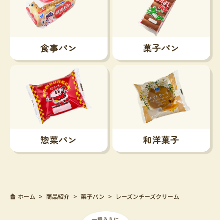
食事パン
菓子パン
惣菜パン
和洋菓子
ホーム
商品紹介
菓子パン
レーズンチーズクリーム