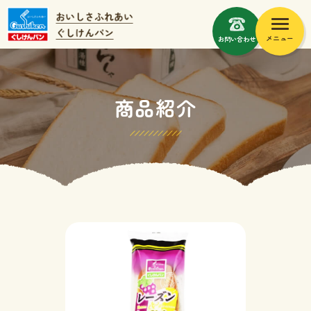
メニュー
お問い合わせ
商品紹介