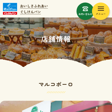
メニュー
お問い合わせ
店舗情報
マルコポーロ