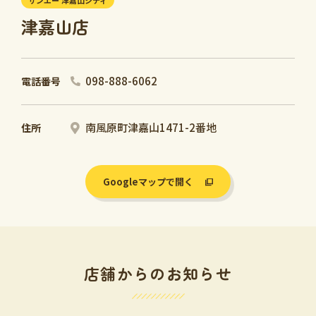
サンエー 津嘉山シティ
津嘉山店
098-888-6062
電話番号
南風原町津嘉山1471-2番地
住所
Googleマップで開く
店舗からのお知らせ