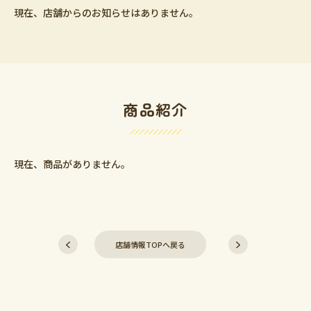
現在、店舗からのお知らせはありません。
商品紹介
現在、商品がありません。
店舗情報TOPへ戻る