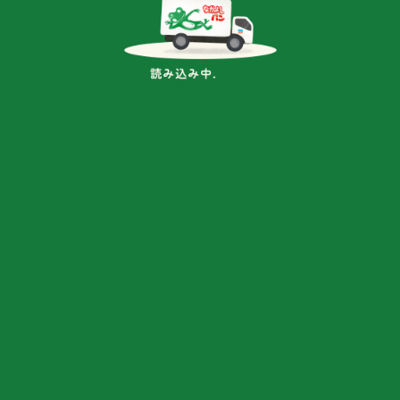
一覧へ
商品紹介
ぐしけんの自慢の商品をご紹介します